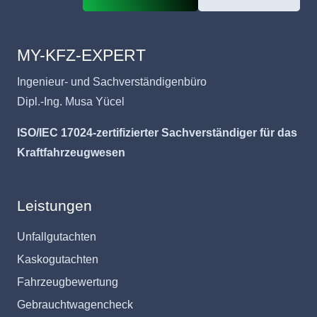
MY-KFZ-EXPERT
Ingenieur- und Sachverständigenbüro
Dipl.-Ing. Musa Yücel
ISO/IEC 17024-zertifizierter Sachverständiger für das
Kraftfahrzeugwesen
Leistungen
Unfallgutachten
Kaskogutachten
Fahrzeugbewertung
Gebrauchtwagencheck