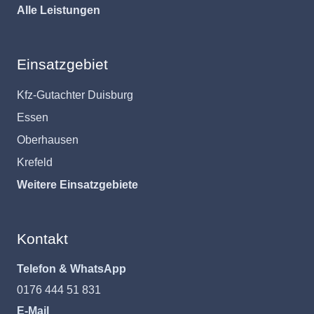
Alle Leistungen
Einsatzgebiet
Kfz-Gutachter Duisburg
Essen
Oberhausen
Krefeld
Weitere Einsatzgebiete
Kontakt
Telefon & WhatsApp
0176 444 51 831
E-Mail