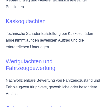
Reparaturweg und weiterer technisch relevanter
Positionen.
Kaskogutachten
Technische Schadenfeststellung bei Kaskoschäden –
abgestimmt auf den jeweiligen Auftrag und die
erforderlichen Unterlagen.
Wertgutachten und
Fahrzeugbewertung
Nachvollziehbare Bewertung von Fahrzeugzustand und
Fahrzeugwert für private, gewerbliche oder besondere
Anlässe.