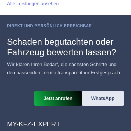
Alle Leistungen ansehen
DIREKT UND PERSÖNLICH ERREICHBAR
Schaden begutachten oder
Fahrzeug bewerten lassen?
Wir klären Ihren Bedarf, die nächsten Schritte und
den passenden Termin transparent im Erstgespräch.
Jetzt anrufen
WhatsApp
MY-KFZ-EXPERT