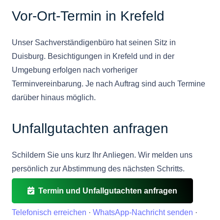
Vor-Ort-Termin in Krefeld
Unser Sachverständigenbüro hat seinen Sitz in
Duisburg. Besichtigungen in Krefeld und in der
Umgebung erfolgen nach vorheriger
Terminvereinbarung. Je nach Auftrag sind auch Termine
darüber hinaus möglich.
Unfallgutachten anfragen
Schildern Sie uns kurz Ihr Anliegen. Wir melden uns
persönlich zur Abstimmung des nächsten Schritts.
Termin und Unfallgutachten anfragen
Telefonisch erreichen
·
WhatsApp-Nachricht senden
·