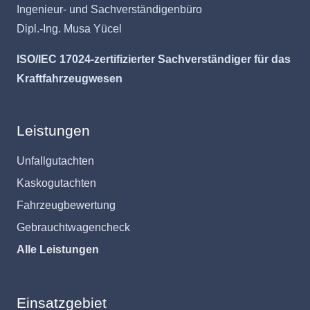
Ingenieur- und Sachverständigenbüro
Dipl.-Ing. Musa Yücel
ISO/IEC 17024-zertifizierter Sachverständiger für das
Kraftfahrzeugwesen
Leistungen
Unfallgutachten
Kaskogutachten
Fahrzeugbewertung
Gebrauchtwagencheck
Alle Leistungen
Einsatzgebiet