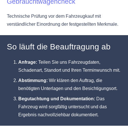
Gebrauchtwagencheck
Technische Prüfung vor dem Fahrzeugkauf mit
verständlicher Einordnung der festgestellten Merkmale.
So läuft die Beauftragung ab
Anfrage:
Teilen Sie uns Fahrzeugdaten,
Schadenart, Standort und Ihren Terminwunsch mit.
Abstimmung:
Wir klären den Auftrag, die
benötigten Unterlagen und den Besichtigungsort.
Begutachtung und Dokumentation:
Das
Fahrzeug wird sorgfältig untersucht und das
Ergebnis nachvollziehbar dokumentiert.