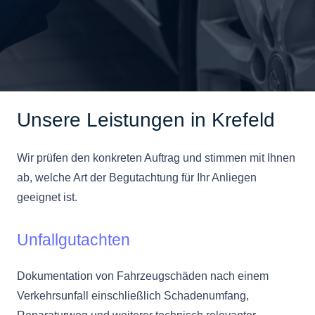
Unsere Leistungen in Krefeld
Wir prüfen den konkreten Auftrag und stimmen mit Ihnen
ab, welche Art der Begutachtung für Ihr Anliegen
geeignet ist.
Unfallgutachten
Dokumentation von Fahrzeugschäden nach einem
Verkehrsunfall einschließlich Schadenumfang,