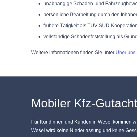
unabhängige Schaden- und Fahrzeugbewe
persönliche Bearbeitung durch den Inhabe
frühere Tätigkeit als TÜV-SÜD-Kooperatio
vollständige Schadenfeststellung als Grun
Weitere Informationen finden Sie unter
Über uns
.
Mobiler Kfz-Gutach
Für Kundinnen und Kunden in Wesel kommen wir 
Wesel wird keine Niederlassung und keine Geschä