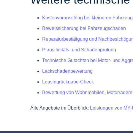
Kostenvoranschlag bei kleineren Fahrzeu
Beweissicherung bei Fahrzeugschäden
Reparaturbestätigung und Nachbesichtigu
Plausibilitäts- und Schadenprüfung
Technische Gutachten bei Motor- und Agg
Lackschadenbewertung
Leasingrückgabe-Check
Bewertung von Wohnmobilen, Motorrädern
Alle Angebote im Überblick:
Leistungen von M