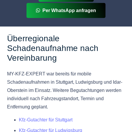
Per WhatsApp anfragen
Überregionale
Schadenaufnahme nach
Vereinbarung
MY-KFZ-EXPERT war bereits für mobile
Schadenaufnahmen in Stuttgart, Ludwigsburg und Idar-
Oberstein im Einsatz. Weitere Begutachtungen werden
individuell nach Fahrzeugstandort, Termin und
Entfernung geplant.
Kfz-Gutachter für Stuttgart
Kfz-Gutachter für Ludwigsburg