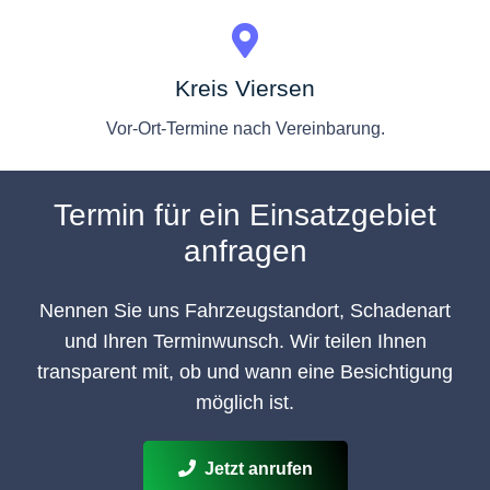
Kreis Viersen
Vor-Ort-Termine nach Vereinbarung.
Termin für ein Einsatzgebiet
anfragen
Nennen Sie uns Fahrzeugstandort, Schadenart
und Ihren Terminwunsch. Wir teilen Ihnen
transparent mit, ob und wann eine Besichtigung
möglich ist.
Jetzt anrufen