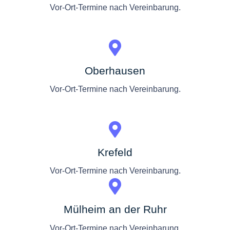
Vor-Ort-Termine nach Vereinbarung.
Oberhausen
Vor-Ort-Termine nach Vereinbarung.
Krefeld
Vor-Ort-Termine nach Vereinbarung.
Mülheim an der Ruhr
Vor-Ort-Termine nach Vereinbarung.