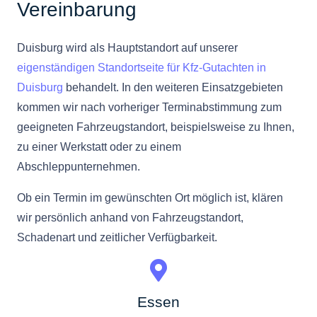
Vereinbarung
Duisburg wird als Hauptstandort auf unserer
eigenständigen Standortseite für Kfz-Gutachten in
Duisburg
behandelt. In den weiteren Einsatzgebieten
kommen wir nach vorheriger Terminabstimmung zum
geeigneten Fahrzeugstandort, beispielsweise zu Ihnen,
zu einer Werkstatt oder zu einem
Abschleppunternehmen.
Ob ein Termin im gewünschten Ort möglich ist, klären
wir persönlich anhand von Fahrzeugstandort,
Schadenart und zeitlicher Verfügbarkeit.
Essen