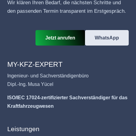
Wir klären Ihren Bedarf, die nächsten Schritte und
den passenden Termin transparent im Erstgespräch.
Jetzt anrufen
WhatsApp
MY-KFZ-EXPERT
Ingenieur- und Sachverständigenbüro
Dipl.-Ing. Musa Yücel
ISO/IEC 17024-zertifizierter Sachverständiger für das
Kraftfahrzeugwesen
Leistungen