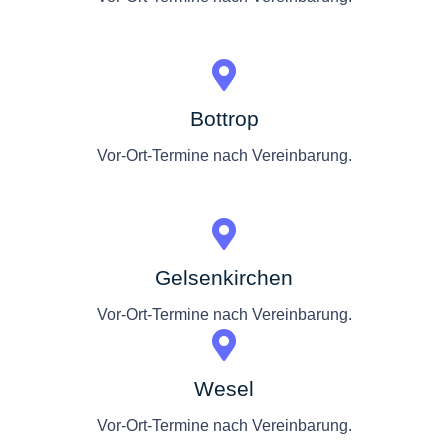
Bottrop
Vor-Ort-Termine nach Vereinbarung.
Gelsenkirchen
Vor-Ort-Termine nach Vereinbarung.
Wesel
Vor-Ort-Termine nach Vereinbarung.