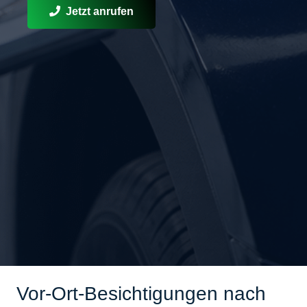
Jetzt anrufen
Vor-Ort-Besichtigungen nach