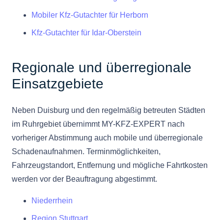
Mobiler Kfz-Gutachter für Herborn
Kfz-Gutachter für Idar-Oberstein
Regionale und überregionale
Einsatzgebiete
Neben Duisburg und den regelmäßig betreuten Städten
im Ruhrgebiet übernimmt MY-KFZ-EXPERT nach
vorheriger Abstimmung auch mobile und überregionale
Schadenaufnahmen. Terminmöglichkeiten,
Fahrzeugstandort, Entfernung und mögliche Fahrtkosten
werden vor der Beauftragung abgestimmt.
Niederrhein
Region Stuttgart