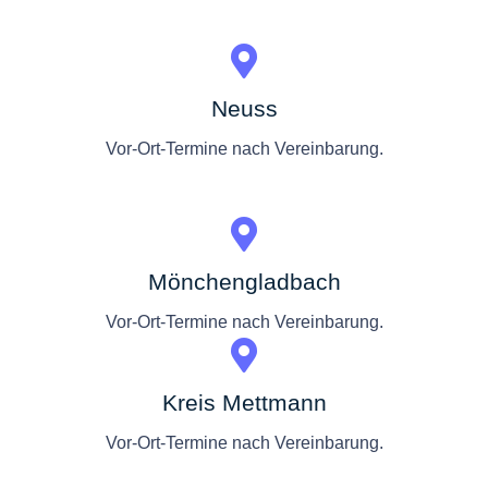
Neuss
Vor-Ort-Termine nach Vereinbarung.
Mönchengladbach
Vor-Ort-Termine nach Vereinbarung.
Kreis Mettmann
Vor-Ort-Termine nach Vereinbarung.